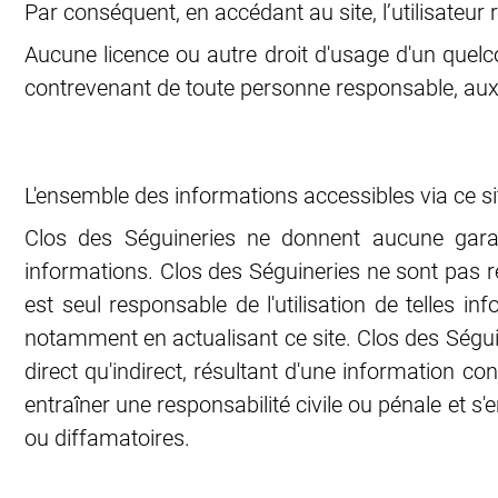
Par conséquent, en accédant au site, l’utilisateu
Aucune licence ou autre droit d'usage d'un quelco
contrevenant de toute personne responsable, aux p
L'ensemble des informations accessibles via ce site
Clos des Séguineries ne donnent aucune garanti
informations. Clos des Séguineries ne sont pas res
est seul responsable de l'utilisation de telles 
notamment en actualisant ce site. Clos des Ségu
direct qu'indirect, résultant d'une information c
entraîner une responsabilité civile ou pénale et s'e
ou diffamatoires.