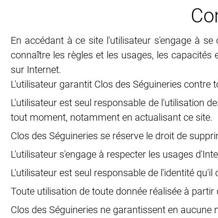
Con
En accédant à ce site l'utilisateur s'engage à se
connaître les règles et les usages, les capacités
sur Internet.
L'utilisateur garantit Clos des Séguineries contre 
L'utilisateur est seul responsable de l'utilisation
tout moment, notamment en actualisant ce site.
Clos des Séguineries se réserve le droit de suppri
L'utilisateur s'engage à respecter les usages d'Int
L'utilisateur est seul responsable de l'identité qu'i
Toute utilisation de toute donnée réalisée à partir d
Clos des Séguineries ne garantissent en aucune man