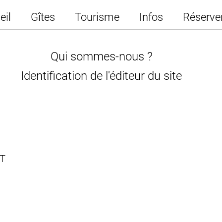
eil
Gîtes
Tourisme
Infos
Réserve
Qui sommes-nous ?
Identification de l'éditeur du site
RT