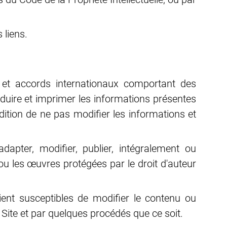
 liens.
és et accords internationaux comportant des
produire et imprimer les informations présentes
tion de ne pas modifier les informations et
 adapter, modifier, publier, intégralement ou
 ou les œuvres protégées par le droit d'auteur
raient susceptibles de modifier le contenu ou
 Site et par quelques procédés que ce soit.