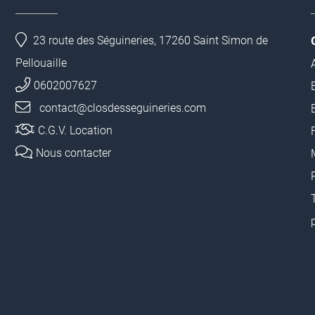
23 route des Séguineries, 17260 Saint Simon de
Pellouaille
0602007627
contact@closdesseguineries.com
C.G.V. Location
Nous contacter