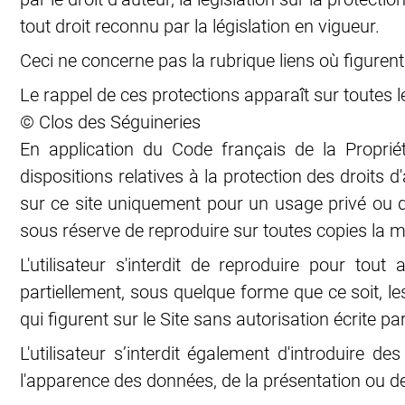
tout droit reconnu par la législation en vigueur.
Ceci ne concerne pas la rubrique liens où figurent 
Le rappel de ces protections apparaît sur toutes l
© Clos des Séguineries
En application du Code français de la Propriét
dispositions relatives à la protection des droits d
sur ce site uniquement pour un usage privé ou d
sous réserve de reproduire sur toutes copies la m
L'utilisateur s'interdit de reproduire pour tout
partiellement, sous quelque forme que ce soit, le
qui figurent sur le Site sans autorisation écrite pa
L'utilisateur s’interdit également d'introduire 
l'apparence des données, de la présentation ou de 