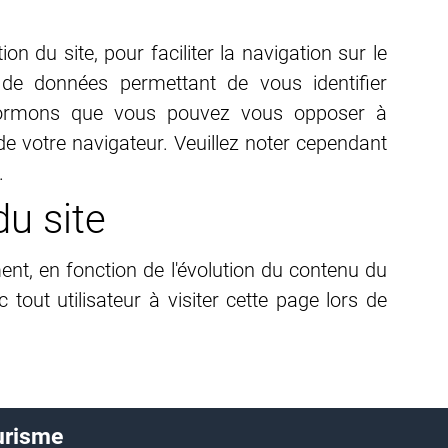
on du site, pour faciliter la navigation sur le
s de données permettant de vous identifier
informons que vous pouvez vous opposer à
de votre navigateur. Veuillez noter cependant
.
du site
ent, en fonction de l'évolution du contenu du
tout utilisateur à visiter cette page lors de
urisme