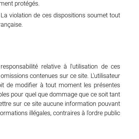
ement protégés.
. La violation de ces dispositions soumet tout
rançaise.
ponsabilité relative à l'utilisation de ces
omissions contenues sur ce site. L'utilisateur
droit de modifier à tout moment les présentes
ables pour quel que dommage que ce soit tant
smettre sur ce site aucune information pouvant
ormations illégales, contraires à l'ordre public