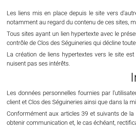
Les liens mis en place depuis le site vers d'aut
notamment au regard du contenu de ces sites, m
Tous sites ayant un lien hypertexte avec le présent
contrôle de Clos des Séguineries qui décline toute 
La création de liens hypertextes vers le site e
nuisent pas ses intérêts.
Les données personnelles fournies par l'utilisa
client et Clos des Séguineries ainsi que dans la 
Conformément aux articles 39 et suivants de la lo
obtenir communication et, le cas échéant, rectifi