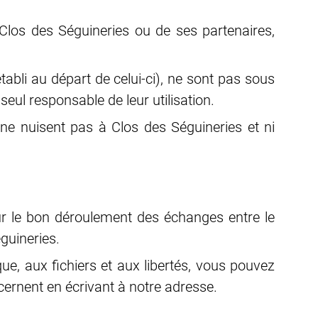
 Clos des Séguineries ou de ses partenaires,
établi au départ de celui-ci), ne sont pas sous
seul responsable de leur utilisation.
 ne nuisent pas à Clos des Séguineries et ni
our le bon déroulement des échanges entre le
guineries.
ue, aux fichiers et aux libertés, vous pouvez
cernent en écrivant à notre adresse.