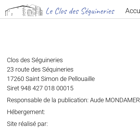
Accu
Clos des Séguineries
23 route des Séquineries
17260 Saint Simon de Pellouaille
Siret 948 427 018 00015
Responsable de la publication: Aude MONDAME
Hébergement:
Site réalisé par: